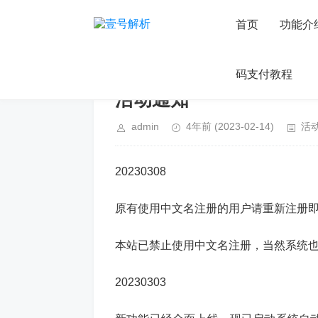
首页
功能介
码支付教程
活动通知
admin
4年前
(2023-02-14)
活
20230308
原有使用中文名注册的用户请重新注册
本站已禁止使用中文名注册，当然系统
20230303