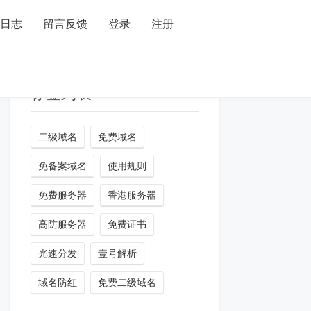
日志
留言反馈
登录
注册
标签列表
二级域名
免费域名
免备案域名
使用规则
免费服务器
香港服务器
高防服务器
免费证书
光速分发
壹号解析
域名防红
免费二级域名