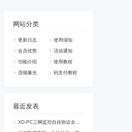
网站分类
更新日志
使用须知
会员优势
活动通知
功能介绍
使用教程
违规爆光
码支付教程
最近发表
XD-PC三网监控自挂协议全网独家 / 无封号 无异地使用教程