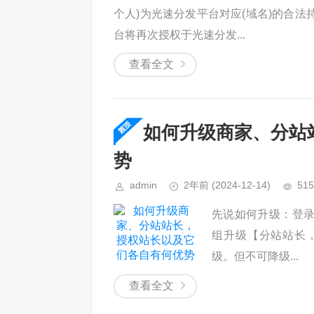
个人)为光速分发平台对应(域名)的合
台将再次授权于光速分发...
查看全文
如何升级商家、分站
势
admin
2年前
(2024-12-14)
515
先说如何升级：登
组升级【分站站长
级。但不可降级...
查看全文