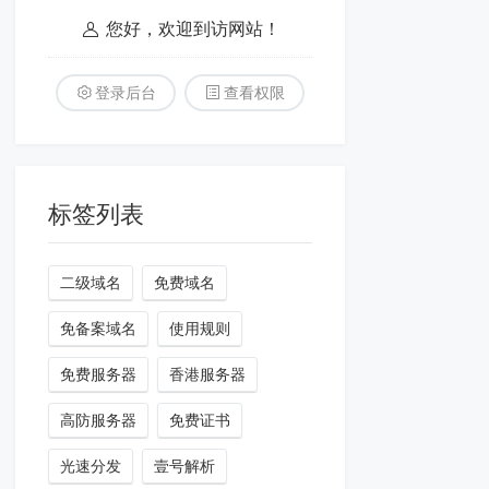
您好，欢迎到访网站！
登录后台
查看权限
标签列表
二级域名
免费域名
免备案域名
使用规则
免费服务器
香港服务器
高防服务器
免费证书
光速分发
壹号解析