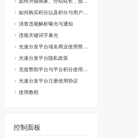
如何升级商家、分站站长，授权站长以及它们各自有何优势
如何购买积分以及积分与用户组的作用
清查违规解析曝光与通知
违规关键词字暴光
光速分发平台域名商业使用禁止协议
光速分发平台隐私政策
充值赞助平台与平台积分使用协议
光速分发平台注册使用协议
使用教程
控制面板