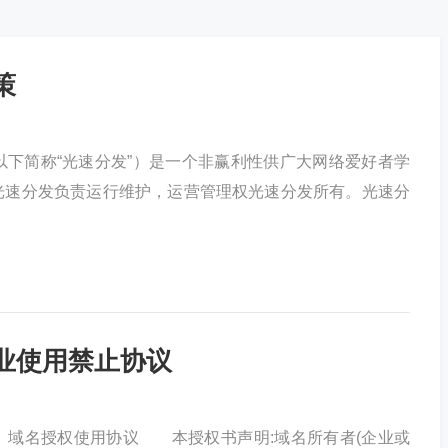
策
下简称“光速分发”）是一个非赢利性供广大网络爱好者学
光速分发负责运行维护，运营管理权光速分发所有。光速分
业使用禁止协议
、域名授权使用协议 本授权书声明:域名所有者(企业或