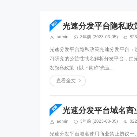
光速分发平台隐私政
admin
3年前
(2023-03-05)
823
光速分发平台隐私政策光速分发平台（以
习研究的公益性域名解析分发平台，由
发隐私政策（以下简称“光速...
查看全文
光速分发平台域名商
admin
3年前
(2023-03-05)
822
光速分发平台域名使用商业禁止协议一